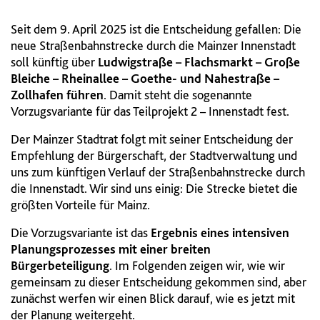
Seit dem 9. April 2025 ist die Entscheidung gefallen: Die
neue Straßenbahnstrecke durch die Mainzer Innenstadt
soll künftig über
Ludwigstraße – Flachsmarkt – Große
Bleiche – Rheinallee – Goethe- und Nahestraße –
Zollhafen führen
. Damit steht die sogenannte
Vorzugsvariante für das Teilprojekt 2 – Innenstadt fest.
Der Mainzer Stadtrat folgt mit seiner Entscheidung der
Empfehlung der Bürgerschaft, der Stadtverwaltung und
uns zum künftigen Verlauf der Straßenbahnstrecke durch
die Innenstadt. Wir sind uns einig: Die Strecke bietet die
größten Vorteile für Mainz.
Die Vorzugsvariante ist das
Ergebnis eines intensiven
Planungsprozesses mit einer breiten
Bürgerbeteiligung
. Im Folgenden zeigen wir, wie wir
gemeinsam zu dieser Entscheidung gekommen sind, aber
zunächst werfen wir einen Blick darauf, wie es jetzt mit
der Planung weitergeht.