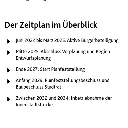
Der Zeitplan im Überblick
Juni 2022 bis März 2025: Aktive Bürgerbeteiligung
Mitte 2025: Abschluss Vorplanung und Beginn
Entwurfsplanung
Ende 2027: Start Planfeststellung
Anfang 2029: Planfeststellungsbeschluss und
Baubeschluss Stadtrat
Zwischen 2032 und 2034: Inbetriebnahme der
Innenstadtstrecke