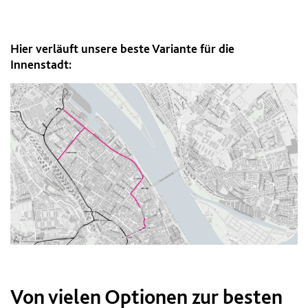
Hier verläuft unsere beste Variante für die
Innenstadt:
Von vielen Optionen zur besten