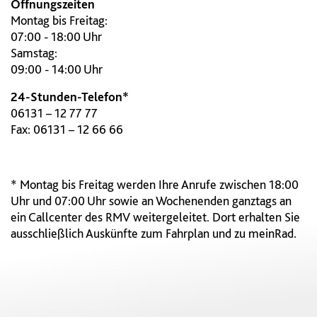
Öffnungszeiten
Montag bis Freitag:
07:00 - 18:00 Uhr
Samstag:
09:00 - 14:00 Uhr
24-Stunden-Telefon*
06131 – 12 77 77
Fax: 06131 – 12 66 66
* Montag bis Freitag werden Ihre Anrufe zwischen 18:00
Uhr und 07:00 Uhr sowie an Wochenenden ganztags an
ein Callcenter des RMV weitergeleitet. Dort erhalten Sie
ausschließlich Auskünfte zum Fahrplan und zu meinRad.