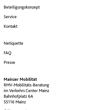
Beteiligungskonzept
Service
Kontakt
Netiquette
FAQ
Presse
Mainzer Mobilität
RMV-Mobilitäts-Beratung
im Verkehrs Center Mainz
Bahnhofplatz 6A
55116 Mainz