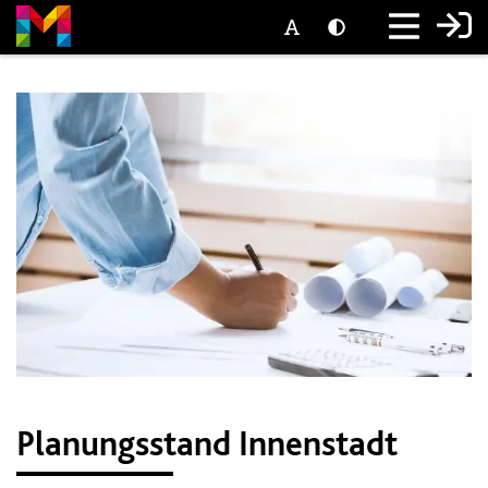
Planungsstand Innenstadt