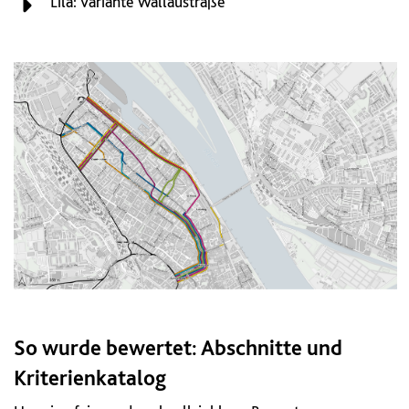
Lila: Variante Wallaustraße
So wurde bewertet: Abschnitte und
Kriterienkatalog