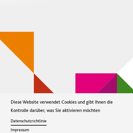
Diese Website verwendet Cookies und gibt Ihnen die
Kontrolle darüber, was Sie aktivieren möchten
Datenschutzrichtlinie
Impressum