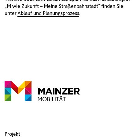
„M wie Zukunft – Meine Straßenbahnstadt" finden Sie
unter
Ablauf und Planungsprozess
.
Projekt