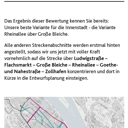
Das Ergebnis dieser Bewertung kennen Sie bereits:
Unsere beste Variante für die Innenstadt - die Variante
Rheinallee über Große Bleiche.
Alle anderen Streckenabschnitte werden erstmal hinten
angestellt, sodass wir uns jetzt mit voller Kraft
vornehmlich auf die Strecke über
Ludwigstraße –
Flachsmarkt – Große Bleiche – Rheinallee – Goethe-
und Nahestraße – Zollhafen
konzentrieren und dort in
Kürze in die Entwurfsplanung einsteigen.