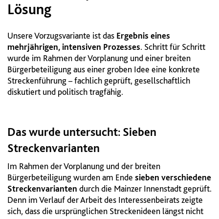
Lösung
Unsere Vorzugsvariante ist das
Ergebnis eines
mehrjährigen, intensiven Prozesses
. Schritt für Schritt
wurde im Rahmen der Vorplanung und einer breiten
Bürgerbeteiligung aus einer groben Idee eine konkrete
Streckenführung – fachlich geprüft, gesellschaftlich
diskutiert und politisch tragfähig.
Das wurde untersucht: Sieben
Streckenvarianten
Im Rahmen der Vorplanung und der breiten
Bürgerbeteiligung wurden am Ende
sieben verschiedene
Streckenvarianten
durch die Mainzer Innenstadt geprüft.
Denn im Verlauf der Arbeit des Interessenbeirats zeigte
sich, dass die ursprünglichen Streckenideen längst nicht