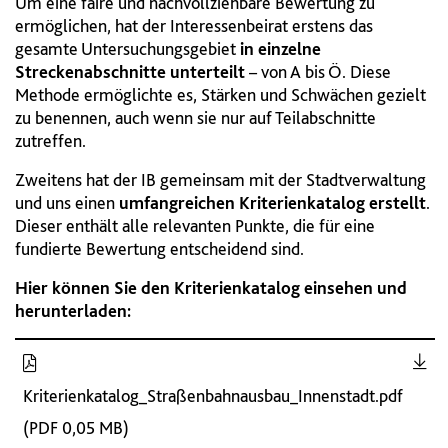
Um eine faire und nachvollziehbare Bewertung zu
ermöglichen, hat der Interessenbeirat erstens das
gesamte Untersuchungsgebiet
in einzelne
Streckenabschnitte unterteilt
– von A bis Ö. Diese
Methode ermöglichte es, Stärken und Schwächen gezielt
zu benennen, auch wenn sie nur auf Teilabschnitte
zutreffen.
Zweitens hat der IB gemeinsam mit der Stadtverwaltung
und uns einen
umfangreichen Kriterienkatalog erstellt
.
Dieser enthält alle relevanten Punkte, die für eine
fundierte Bewertung entscheidend sind.
Hier können Sie den Kriterienkatalog einsehen und
herunterladen:
Kriterienkatalog_Straßenbahnausbau_Innenstadt.pdf
(PDF 0,05 MB)