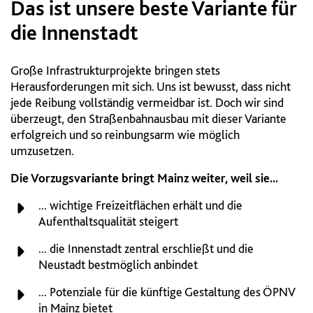
Das ist unsere beste Variante für
die Innenstadt
Große Infrastrukturprojekte bringen stets
Herausforderungen mit sich. Uns ist bewusst, dass nicht
jede Reibung vollständig vermeidbar ist. Doch wir sind
überzeugt, den Straßenbahnausbau mit dieser Variante
erfolgreich und so reinbungsarm wie möglich
umzusetzen.
Die Vorzugsvariante bringt Mainz weiter, weil sie...
... wichtige Freizeitflächen erhält und die
Aufenthaltsqualität steigert
... die Innenstadt zentral erschließt und die
Neustadt bestmöglich anbindet
... Potenziale für die künftige Gestaltung des ÖPNV
in Mainz bietet