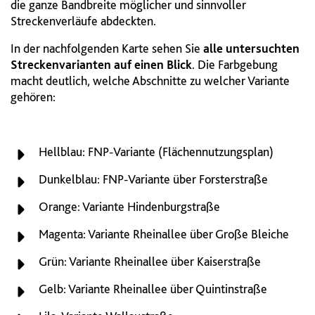
die ganze Bandbreite möglicher und sinnvoller
Streckenverläufe abdeckten.
In der nachfolgenden Karte sehen Sie
alle untersuchten
Streckenvarianten auf einen Blick
. Die Farbgebung
macht deutlich, welche Abschnitte zu welcher Variante
gehören:
Hellblau: FNP-Variante (Flächennutzungsplan)
Dunkelblau: FNP-Variante über Forsterstraße
Orange: Variante Hindenburgstraße
Magenta: Variante Rheinallee über Große Bleiche
Grün: Variante Rheinallee über Kaiserstraße
Gelb: Variante Rheinallee über Quintinstraße