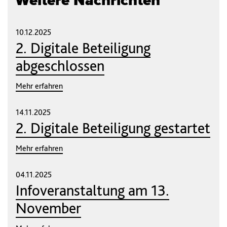
Weitere Nachrichten
10.12.2025
2. Digitale Beteiligung
abgeschlossen
Mehr erfahren
14.11.2025
2. Digitale Beteiligung gestartet
Mehr erfahren
04.11.2025
Infoveranstaltung am 13.
November