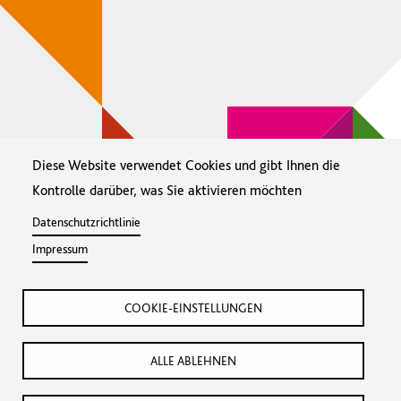
Diese Website verwendet Cookies und gibt Ihnen die
Kontrolle darüber, was Sie aktivieren möchten
Datenschutzrichtlinie
Impressum
COOKIE-EINSTELLUNGEN
Footer
Cookie-Einstellungen
Datenschutz
Menü
ALLE ABLEHNEN
Impressum