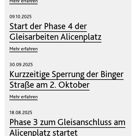
Mehr erfahren
09.10.2025
Start der Phase 4 der
Gleisarbeiten Alicenplatz
Mehr erfahren
30.09.2025
Kurzzeitige Sperrung der Binger
Straße am 2. Oktober
Mehr erfahren
18.08.2025
Phase 3 zum Gleisanschluss am
Alicenplatz startet