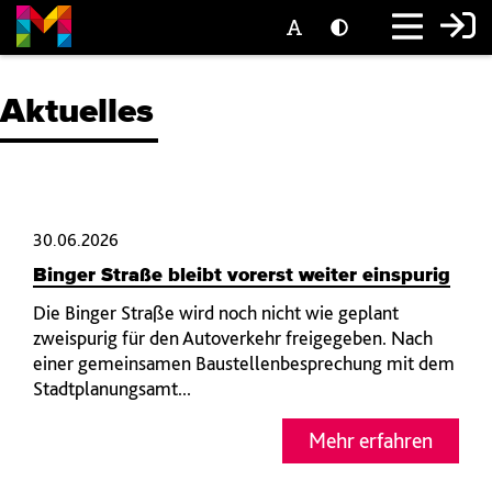
Aktuelles
30.06.2026
Binger Straße bleibt vorerst weiter einspurig
Die Binger Straße wird noch nicht wie geplant
zweispurig für den Autoverkehr freigegeben. Nach
einer gemeinsamen Baustellenbesprechung mit dem
Stadtplanungsamt...
Mehr erfahren