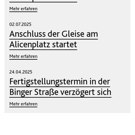
Mehr erfahren
02.07.2025
Anschluss der Gleise am
Alicenplatz startet
Mehr erfahren
24.04.2025
Fertigstellungstermin in der
Binger Straße verzögert sich
Mehr erfahren