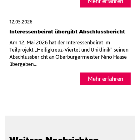
Mehr erfahren
12.05.2026
Interessenbeirat übergibt Abschlussbericht
Am 12. Mai 2026 hat der Interessenbeirat im
Teilprojekt „Heiligkreuz-Viertel und Uniklinik“ seinen
Abschlussbericht an Oberbürgermeister Nino Haase
übergeben...
Mehr erfahren