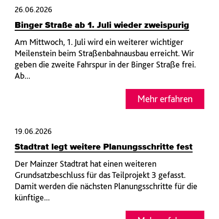
26.06.2026
Binger Straße ab 1. Juli wieder zweispurig
Am Mittwoch, 1. Juli wird ein weiterer wichtiger
Meilenstein beim Straßenbahnausbau erreicht. Wir
geben die zweite Fahrspur in der Binger Straße frei.
Ab...
Mehr erfahren
19.06.2026
Stadtrat legt weitere Planungsschritte fest
Der Mainzer Stadtrat hat einen weiteren
Grundsatzbeschluss für das Teilprojekt 3 gefasst.
Damit werden die nächsten Planungsschritte für die
künftige...