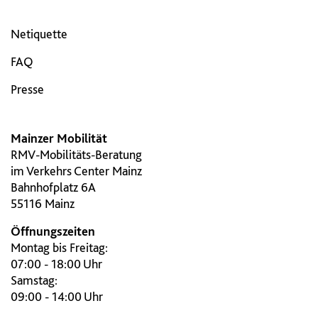
Netiquette
FAQ
Presse
Mainzer Mobilität
RMV-Mobilitäts-Beratung
im Verkehrs Center Mainz
Bahnhofplatz 6A
55116 Mainz
Öffnungszeiten
Montag bis Freitag:
07:00 - 18:00 Uhr
Samstag:
09:00 - 14:00 Uhr