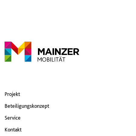
Projekt
Beteiligungskonzept
Service
Kontakt