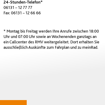
24-Stunden-Telefon*
06131 – 12 77 77
Fax: 06131 – 12 66 66
* Montag bis Freitag werden Ihre Anrufe zwischen 18:00
Uhr und 07:00 Uhr sowie an Wochenenden ganztags an
ein Callcenter des RMV weitergeleitet. Dort erhalten Sie
ausschließlich Auskünfte zum Fahrplan und zu meinRad.