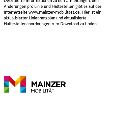
Detaillierte Informationen zu den Umleitungen, den
Änderungen pro Linie und Haltestellen gibt es auf der
Internetseite www.mainzer-mobilitaet.de. Hier ist ein
aktualisierter Liniennetzplan und aktualisierte
Haltestellenanordnungen zum Download zu finden.