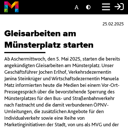
25.02.2025
Gleisarbeiten am
Münsterplatz starten
Ab Aschermittwoch, den 5. Mai 2025, starten die bereits
angekündigten Gleisarbeiten am Münsterplatz. Unser
Geschäftsführer Jochen Erlhof, Verkehrsdezernentin
Janina Steinkrüger und Wirtschaftsdezernentin Manuela
Matz informierten heute die Medien bei einem Vor-Ort-
Pressegespräch über die bevorstehende Sperrung des
Münsterplatzes für den Bus- und Straßenbahnverkehr
nach Fastnacht und die damit verbundenen ÖPNV-
Umleitungen, die zusätzlichen Angebote für den
Individualverkehr sowie eine Reihe von
Marketinginitiativen der Stadt, von uns als MVG und der