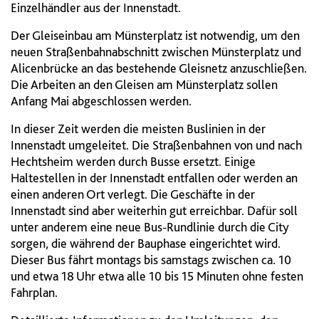
Einzelhändler aus der Innenstadt.
Der Gleiseinbau am Münsterplatz ist notwendig, um den
neuen Straßenbahnabschnitt zwischen Münsterplatz und
Alicenbrücke an das bestehende Gleisnetz anzuschließen.
Die Arbeiten an den Gleisen am Münsterplatz sollen
Anfang Mai abgeschlossen werden.
In dieser Zeit werden die meisten Buslinien in der
Innenstadt umgeleitet. Die Straßenbahnen von und nach
Hechtsheim werden durch Busse ersetzt. Einige
Haltestellen in der Innenstadt entfallen oder werden an
einen anderen Ort verlegt. Die Geschäfte in der
Innenstadt sind aber weiterhin gut erreichbar. Dafür soll
unter anderem eine neue Bus-Rundlinie durch die City
sorgen, die während der Bauphase eingerichtet wird.
Dieser Bus fährt montags bis samstags zwischen ca. 10
und etwa 18 Uhr etwa alle 10 bis 15 Minuten ohne festen
Fahrplan.