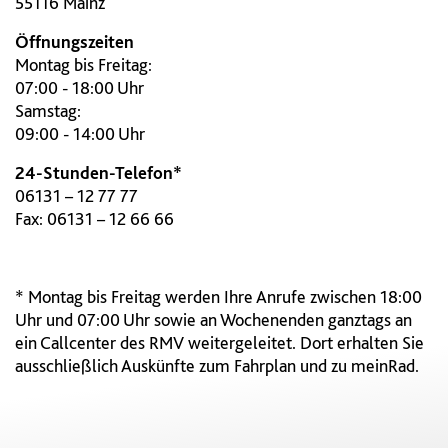
55116 Mainz
Öffnungszeiten
Montag bis Freitag:
07:00 - 18:00 Uhr
Samstag:
09:00 - 14:00 Uhr
24-Stunden-Telefon*
06131 – 12 77 77
Fax: 06131 – 12 66 66
* Montag bis Freitag werden Ihre Anrufe zwischen 18:00
Uhr und 07:00 Uhr sowie an Wochenenden ganztags an
ein Callcenter des RMV weitergeleitet. Dort erhalten Sie
ausschließlich Auskünfte zum Fahrplan und zu meinRad.