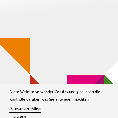
Diese Website verwendet Cookies und gibt Ihnen die
Kontrolle darüber, was Sie aktivieren möchten
Datenschutzrichtlinie
Impressum