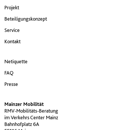
Projekt
Beteiligungskonzept
Service
Kontakt
Netiquette
FAQ
Presse
Mainzer Mobilität
RMV-Mobilitäts-Beratung
im Verkehrs Center Mainz
Bahnhofplatz 6A